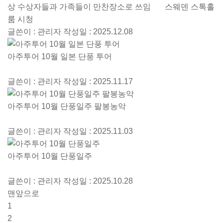
상 수상자들과 가족들이 만찬장소로 쓰임 스웨덴 스톡홀
룸 시청
글쓴이 : 관리자
작성일 : 2025.12.08
아주투어 10월 일본 단풍 투어
글쓴이 : 관리자
작성일 : 2025.11.17
아주투어 10월 단풍일주 팔봉농악
글쓴이 : 관리자
작성일 : 2025.11.03
아주투어 10월 단풍일주
글쓴이 : 관리자
작성일 : 2025.10.28
맨앞으로
1
2