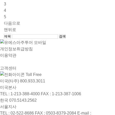
3
4
5
다음으로
맨뒤로
검
색
개인정보취급방침
이용약관
고객센터
Toll Free
미국(타주)
800.933.3011
미국본사
TEL : 1-213-388-4000
FAX : 1-213-387-1006
한국
070.5143.2562
서울지사
TEL : 02-522-8686
FAX : 0503-8379-2084
E-mail :