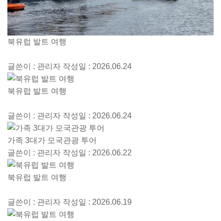
북유럽 발트 여행
글쓴이 : 관리자
작성일 : 2026.06.24
북유럽 발트 여행
글쓴이 : 관리자
작성일 : 2026.06.24
가족 3대가 모국관광 투어
글쓴이 : 관리자
작성일 : 2026.06.22
북유럽 발트 여행
글쓴이 : 관리자
작성일 : 2026.06.19