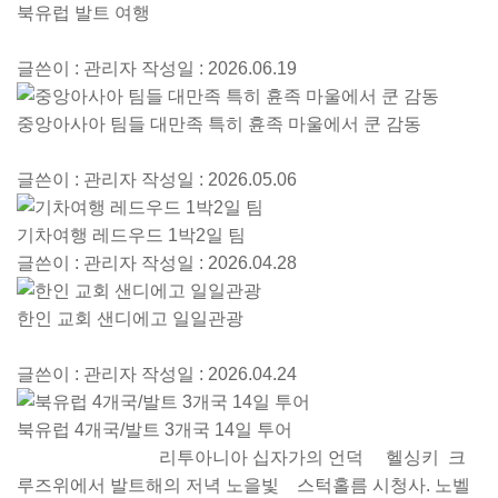
북유럽 발트 여행
글쓴이 : 관리자
작성일 : 2026.06.19
중앙아사아 팀들 대만족 특히 휸족 마울에서 쿤 감동
글쓴이 : 관리자
작성일 : 2026.05.06
기차여행 레드우드 1박2일 팀
글쓴이 : 관리자
작성일 : 2026.04.28
한인 교회 샌디에고 일일관광
글쓴이 : 관리자
작성일 : 2026.04.24
북유럽 4개국/발트 3개국 14일 투어
리투아니아 십자가의 언덕 헬싱키 크
루즈위에서 발트해의 저녁 노을빛 스턱홀름 시청사. 노벨