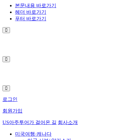
본문내용 바로가기
헤더 바로가기
푸터 바로가기
로그인
회원가입
US아주투어가 걸어온 길
회사소개
미국여행·캐나다