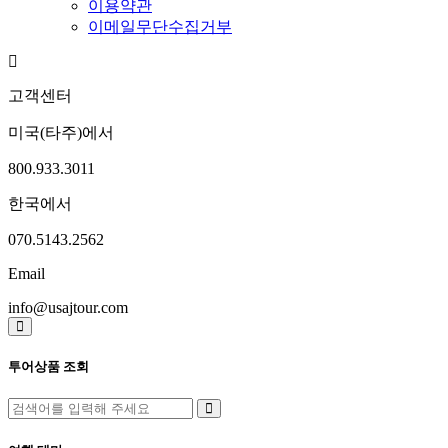
이용약관
이메일무단수집거부
고객센터
미국(타주)에서
800.933.3011
한국에서
070.5143.2562
Email
info@usajtour.com
투어상품 조회