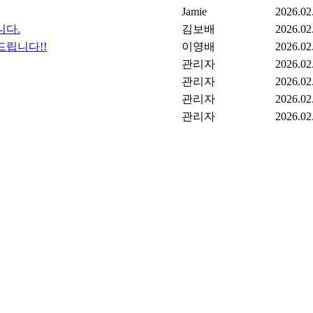
Jamie
2026.02
니다.
김보배
2026.02
드립니다!!
이영배
2026.02
관리자
2026.02
관리자
2026.02
관리자
2026.02
관리자
2026.02