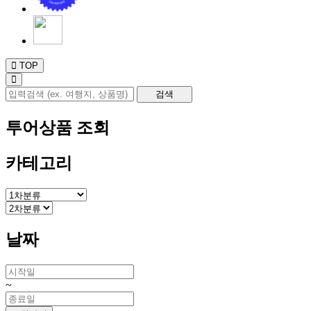
TOP
투어상품 조회
카테고리
날짜
~