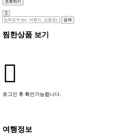
찜한상품 보기
로그인 후 확인가능합니다.
여행정보