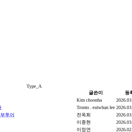
Type_A
글쓴이
등
Kim choonha
2026.03
다
Tronto . euiwhan lee
2026.03
서부투어
전옥희
2026.03
이종현
2026.03
이정연
2026.02