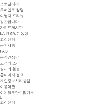
포토갤러리
투어멘토 칼럼
여행지 프리뷰
칭찬합니다
가이드게시판
LA 관광업계동정
고객센터
공지사항
FAQ
온라인상담
고객의 소리
결제와 환불
홈페이지 정책
개인정보처리방침
이용약관
이메일무단수집거부
고객센터