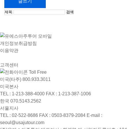
글쓰기
검
색
개인정보취급방침
이용약관
고객센터
Toll Free
미국(타주)
800.933.3011
미국본사
TEL : 1-213-388-4000
FAX : 1-213-387-1006
한국
070.5143.2562
서울지사
TEL : 02-522-8686
FAX : 0503-8379-2084
E-mail :
seoul@usajutour.com