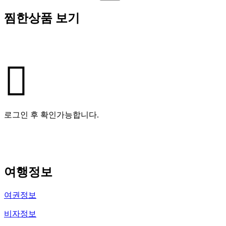
찜한상품 보기
로그인 후 확인가능합니다.
여행정보
여권정보
비자정보