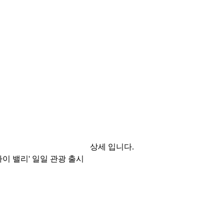
상세 입니다.
이 밸리' 일일 관광 출시