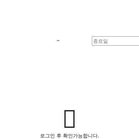
~
로그인 후 확인가능합니다.