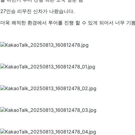
27인승 리무진 신차가 나왔습니다.
더욱 쾌적한 환경에서 투어를 진행 할 수 있게 되어서 너무 기쁨