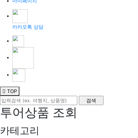
마이페이지
카카오톡 상담
TOP
투어상품 조회
카테고리