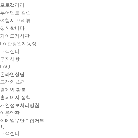
포토갤러리
투어멘토 칼럼
여행지 프리뷰
칭찬합니다
가이드게시판
LA 관광업계동정
고객센터
공지사항
FAQ
온라인상담
고객의 소리
결제와 환불
홈페이지 정책
개인정보처리방침
이용약관
이메일무단수집거부
고객센터