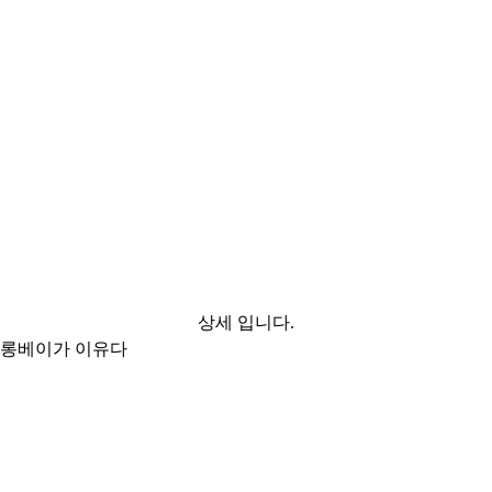
상세 입니다.
 하롱베이가 이유다