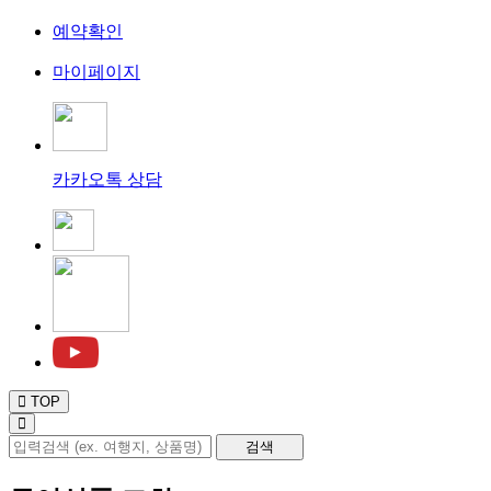
예약확인
마이페이지
카카오톡 상담
TOP