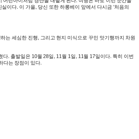
시 어린아이처럼 경탄을 내뱉게 된다. 여행은 바로 이런 순간을
실이다. 이 가을, 당신 또한 하롱베이 앞에서 다시금 ‘처음의
행하는 세심한 진행, 그리고 현지 미식으로 꾸민 맛기행까지 차원
출발일은 10월 28일, 11월 1일, 11월 17일이다. 특히 이번
하다는 장점이 있다.