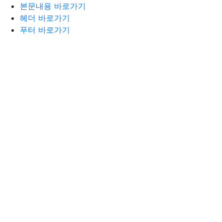
본문내용 바로가기
헤더 바로가기
푸터 바로가기