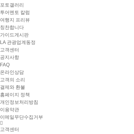
포토갤러리
투어멘토 칼럼
여행지 프리뷰
칭찬합니다
가이드게시판
LA 관광업계동정
고객센터
공지사항
FAQ
온라인상담
고객의 소리
결제와 환불
홈페이지 정책
개인정보처리방침
이용약관
이메일무단수집거부
고객센터