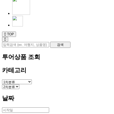
TOP
투어상품 조회
카테고리
날짜