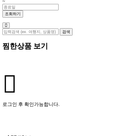
~
찜한상품 보기
로그인 후 확인가능합니다.