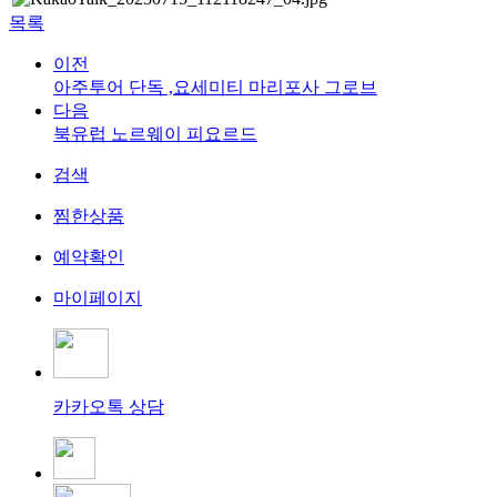
목록
이전
아주투어 단독 ,요세미티 마리포사 그로브
다음
북유럽 노르웨이 피요르드
검색
찜한상품
예약확인
마이페이지
카카오톡 상담