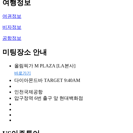
여행정보
여권정보
비자정보
공항정보
미팅장소 안내
올림픽가 M PLAZA [LA본사]
바로가기
다이아몬드바 TARGET 9:40AM
인천국제공항
압구정역 6번 출구 앞 현대백화점