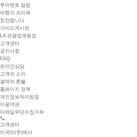
투어멘토 칼럼
여행지 프리뷰
칭찬합니다
가이드게시판
LA 관광업계동정
고객센터
공지사항
FAQ
온라인상담
고객의 소리
결제와 환불
홈페이지 정책
개인정보처리방침
이용약관
이메일무단수집거부
고객센터
미국(타주)에서