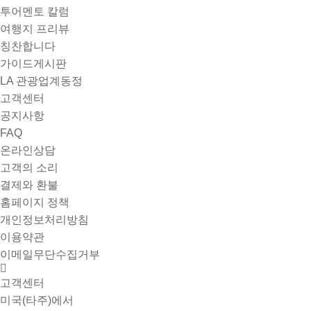
투어멘토 칼럼
여행지 프리뷰
칭찬합니다
가이드게시판
LA 관광업계동정
고객센터
공지사항
FAQ
온라인상담
고객의 소리
결제와 환불
홈페이지 정책
개인정보처리방침
이용약관
이메일무단수집거부
고객센터
미국(타주)에서