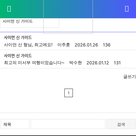
가이드게시판
일반 게시판 입니다.
사이먼 신 가이드
사이먼 신 형님, 최고에요!
이주훈
2026.01.26
136
사이먼 신 가이드
최고의 미서부 여행이었습니다~
박수현
2026.01.12
131
글쓰기
1