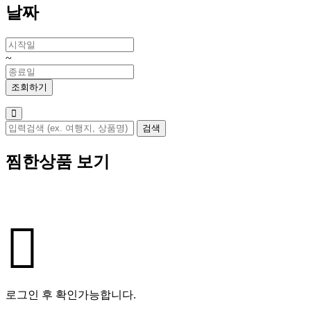
날짜
~
찜한상품 보기
로그인 후 확인가능합니다.