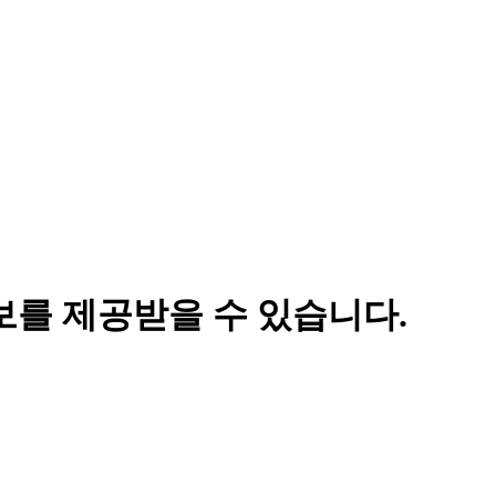
보를 제공받을 수 있습니다.