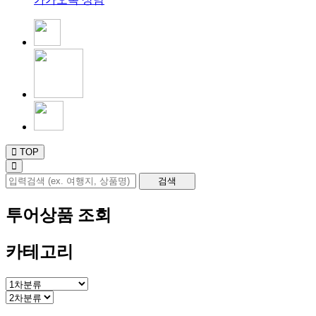
TOP
투어상품 조회
카테고리