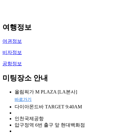
여행정보
여권정보
비자정보
공항정보
미팅장소 안내
올림픽가 M PLAZA [LA본사]
바로가기
다이아몬드바 TARGET 9:40AM
인천국제공항
압구정역 6번 출구 앞 현대백화점