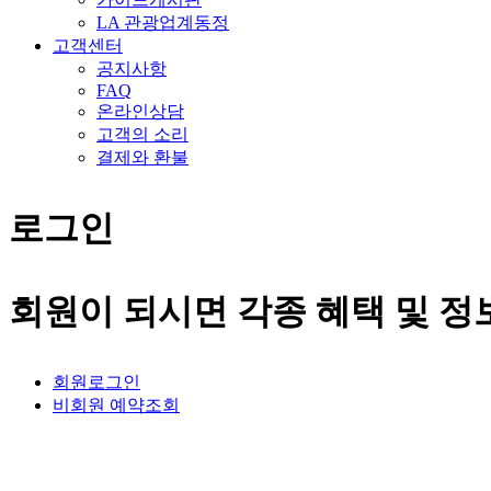
LA 관광업계동정
고객센터
공지사항
FAQ
온라인상담
고객의 소리
결제와 환불
로그인
회원이 되시면 각종 혜택 및 정
회원로그인
비회원 예약조회