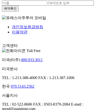
개인정보취급방침
이용약관
고객센터
Toll Free
미국(타주)
800.933.3011
미국본사
TEL : 1-213-388-4000
FAX : 1-213-387-1006
한국
070.5143.2562
서울지사
TEL : 02-522-8686
FAX : 0503-8379-2084
E-mail :
seoul@usajutour.com