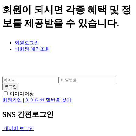
회원이 되시면 각종 혜택 및 정
보를 제공받을 수 있습니다.
회원로그인
비회원 예약조회
아이디저장
회원가입
|
아이디/비밀번호 찾기
SNS 간편로그인
네이버 로그인