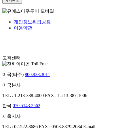
개인정보취급방침
이용약관
고객센터
Toll Free
미국(타주)
800.933.3011
미국본사
TEL : 1-213-388-4000
FAX : 1-213-387-1006
한국
070.5143.2562
서울지사
TEL : 02-522-8686
FAX : 0503-8379-2084
E-mail :