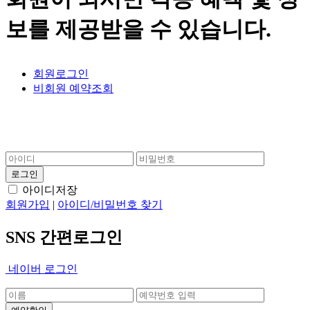
보를 제공받을 수 있습니다.
회원로그인
비회원 예약조회
아이디저장
회원가입
|
아이디/비밀번호 찾기
SNS 간편로그인
네이버 로그인