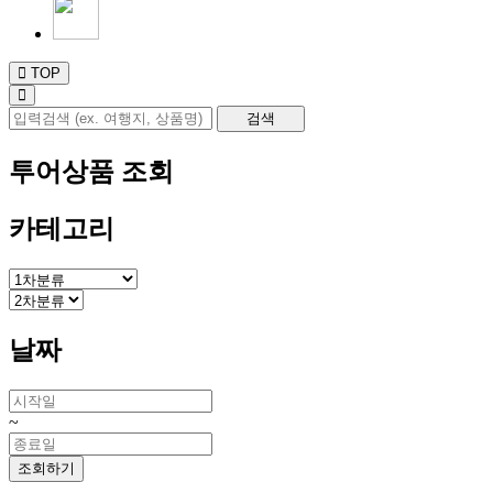
TOP
투어상품 조회
카테고리
날짜
~