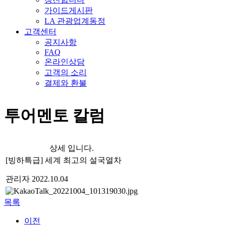
가이드게시판
LA 관광업계동정
고객센터
공지사항
FAQ
온라인상담
고객의 소리
결제와 환불
투어멘토 칼럼
상세 입니다.
[빙하특급] 세계 최고의 설국열차
관리자
2022.10.04
목록
이전