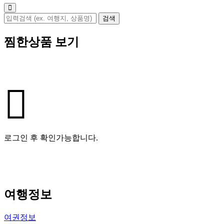
찜한상품 보기
로그인 후 확인가능합니다.
여행정보
여권정보