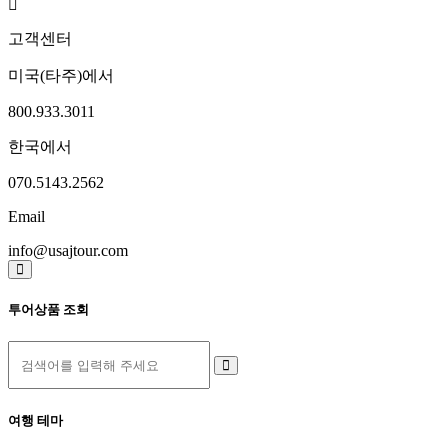
고객센터
미국(타주)에서
800.933.3011
한국에서
070.5143.2562
Email
info@usajtour.com
투어상품 조회
여행 테마