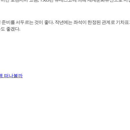
 준비를 서두르는 것이 좋다. 작년에는 좌석이 한정된 관계로 기차표
도 좋겠다.
여행 떠나볼까