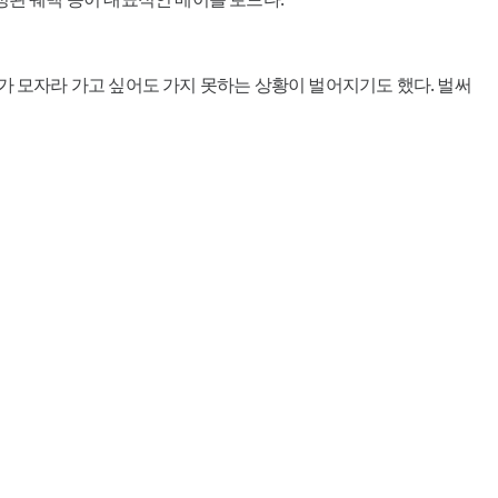
가 모자라 가고 싶어도 가지 못하는 상황이 벌어지기도 했다. 벌써