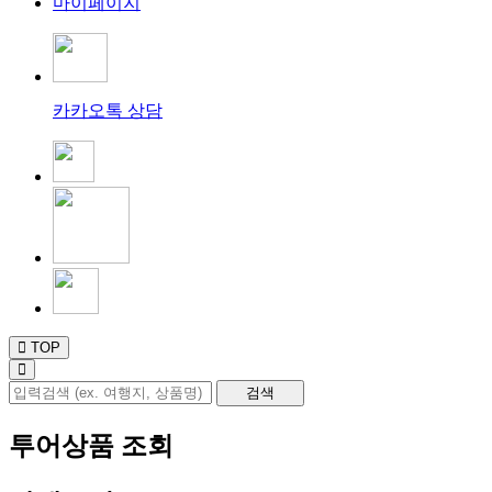
마이페이지
카카오톡 상담
TOP
투어상품 조회