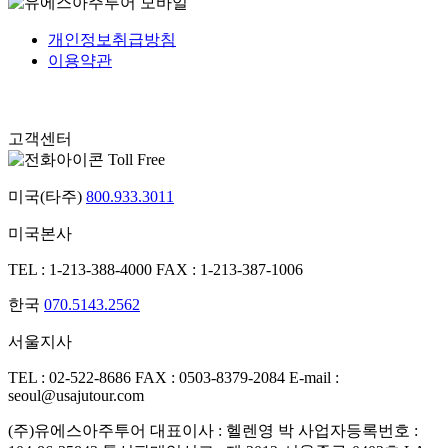
개인정보취급방침
이용약관
고객센터
Toll Free
미국(타주)
800.933.3011
미국본사
TEL : 1-213-388-4000
FAX : 1-213-387-1006
한국
070.5143.2562
서울지사
TEL : 02-522-8686
FAX : 0503-8379-2084
E-mail :
seoul@usajutour.com
(주)유에스아주투어
대표이사 : 헬렌영 박
사업자등록번호 :