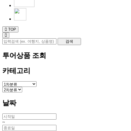
TOP
투어상품 조회
카테고리
날짜
~