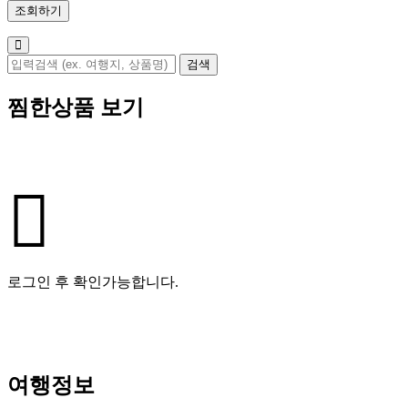
찜한상품 보기
로그인 후 확인가능합니다.
여행정보