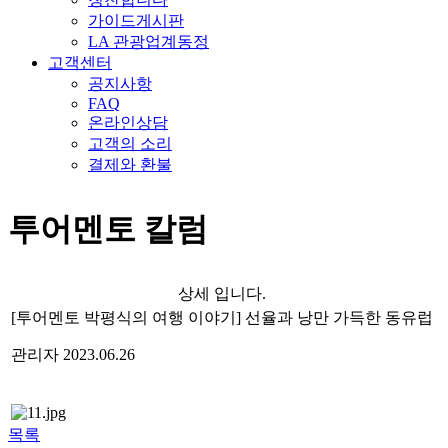
가이드게시판
LA 관광업계동정
고객센터
공지사항
FAQ
온라인상담
고객의 소리
결제와 환불
투어멘토 칼럼
상세 입니다.
[투어멘토 박평식의 여행 이야기] 선율과 낭만 가득한 동유럽
관리자
2023.06.26
목록