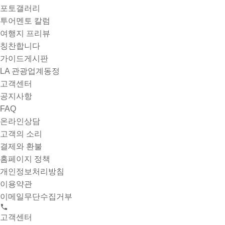
포토갤러리
투어멘토 칼럼
여행지 프리뷰
칭찬합니다
가이드게시판
LA 관광업계동정
고객센터
공지사항
FAQ
온라인상담
고객의 소리
결제와 환불
홈페이지 정책
개인정보처리방침
이용약관
이메일무단수집거부
고객센터