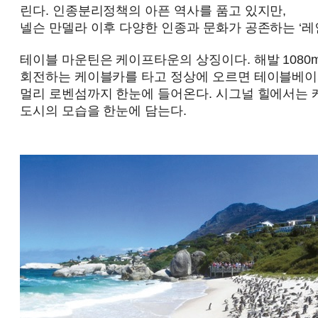
린다. 인종분리정책의 아픈 역사를 품고 있지만,
넬슨 만델라 이후 다양한 인종과 문화가 공존하는 ‘레
테이블 마운틴은 케이프타운의 상징이다. 해발 1080m
회전하는 케이블카를 타고 정상에 오르면 테이블베이
멀리 로벤섬까지 한눈에 들어온다. 시그널 힐에서는
도시의 모습을 한눈에 담는다.