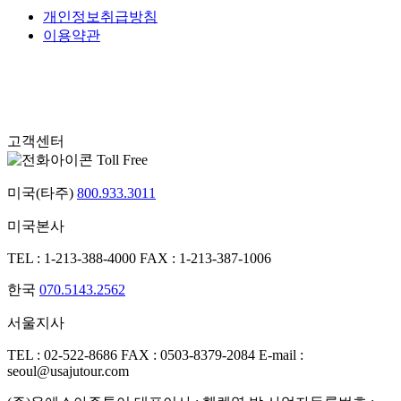
개인정보취급방침
이용약관
고객센터
Toll Free
미국(타주)
800.933.3011
미국본사
TEL : 1-213-388-4000
FAX : 1-213-387-1006
한국
070.5143.2562
서울지사
TEL : 02-522-8686
FAX : 0503-8379-2084
E-mail :
seoul@usajutour.com