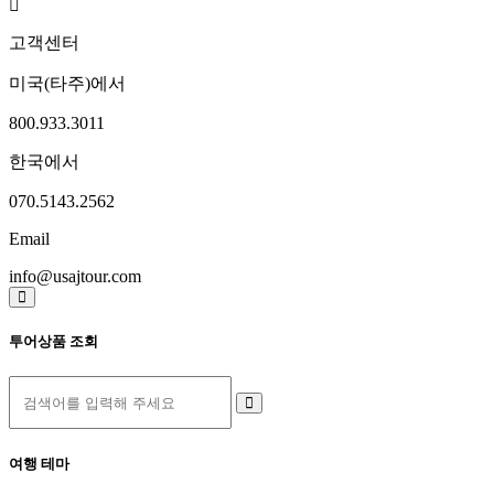
고객센터
미국(타주)에서
800.933.3011
한국에서
070.5143.2562
Email
info@usajtour.com
투어상품 조회
여행 테마