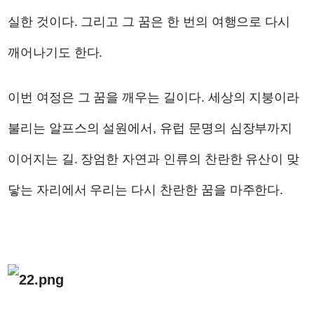
실한 것이다. 그리고 그 꿈은 한 번의 여행으로 다시
깨어나기도 한다.
이번 여정은 그 꿈을 깨우는 길이다. 세상의 지붕이라
불리는 알프스의 설원에서, 유럽 문명의 심장부까지
이어지는 길. 장엄한 자연과 인류의 찬란한 유산이 맞
닿는 자리에서 우리는 다시 찬란한 꿈을 마주한다.