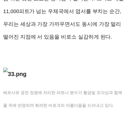
11,000피트가 넘는 우체국에서 엽서를 부치는 순간,
우리는 세상과 가장 가까우면서도 동시에 가장 멀리
떨어진 지점에 서 있음을 비로소 실감하게 된다.
베르사유 궁전 정원에 자리한 라토나 분수가 황금빛 조각상과 함께
물 위에 반영되며 화려한 바로크의 아름다움을 드러내고 있다.