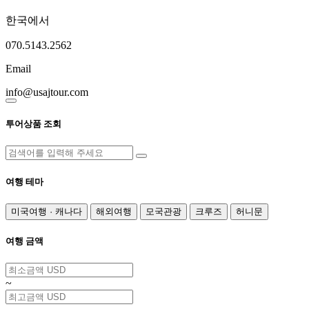
한국에서
070.5143.2562
Email
info@usajtour.com
투어상품 조회
여행 테마
미국여행 · 캐나다
해외여행
모국관광
크루즈
허니문
여행 금액
~