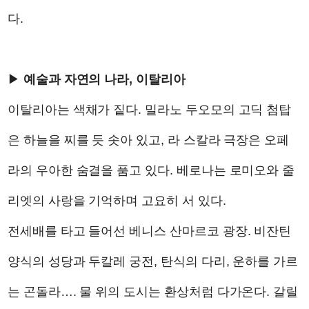
다.
▶
예술과 자연의 나라, 이탈리아
이탈리아는 색채가 짙다. 밀라노 두오모의 고딕 첨탑
은 하늘을 찌를 듯 솟아 있고, 라 스칼라 극장은 오페
라의 우아한 숨결을 품고 있다. 베로나는 로미오와 줄
리엣의 사랑을 기억하며 고요히 서 있다.
전세배를 타고 들어선 베니스 산마르코 광장. 비잔틴
양식의 성당과 두칼레 궁전, 탄식의 다리, 운하를 가르
는 곤돌라…. 물 위의 도시는 환상처럼 다가온다. 갈릴