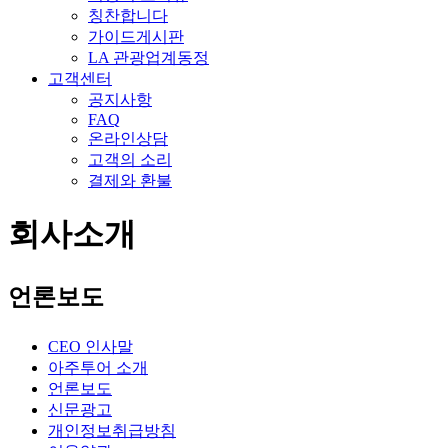
칭찬합니다
가이드게시판
LA 관광업계동정
고객센터
공지사항
FAQ
온라인상담
고객의 소리
결제와 환불
회사소개
언론보도
CEO 인사말
아주투어 소개
언론보도
신문광고
개인정보취급방침