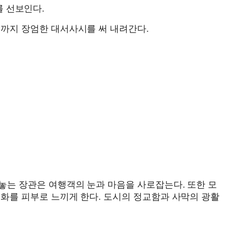
지를 선보인다.
까지 장엄한 대서사시를 써 내려간다.
놓는 장관은 여행객의 눈과 마음을 사로잡는다. 또한 모
화를 피부로 느끼게 한다. 도시의 정교함과 사막의 광활