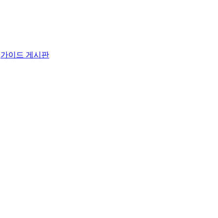
가이드 게시판