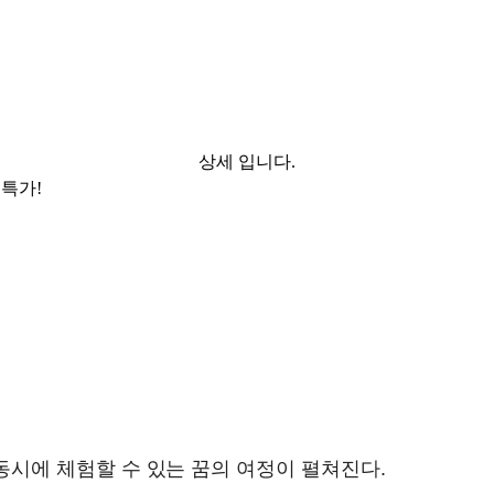
상세 입니다.
특가!
동시에 체험할 수 있는 꿈의 여정이 펼쳐진다.