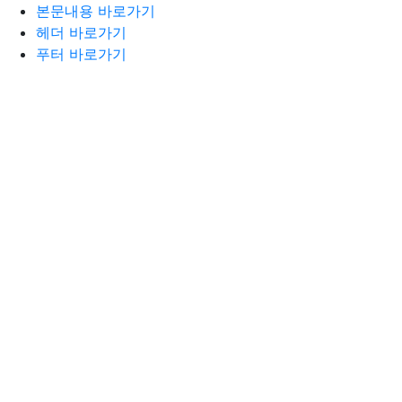
본문내용 바로가기
헤더 바로가기
푸터 바로가기