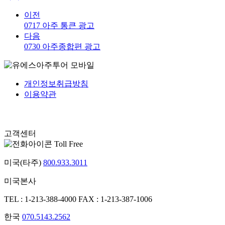
이전
0717 아주 통큰 광고
다음
0730 아주종합편 광고
개인정보취급방침
이용약관
고객센터
Toll Free
미국(타주)
800.933.3011
미국본사
TEL : 1-213-388-4000
FAX : 1-213-387-1006
한국
070.5143.2562