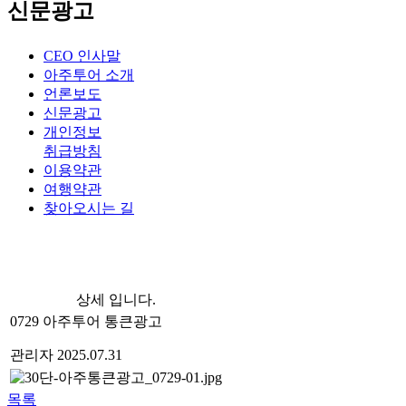
신문광고
CEO 인사말
아주투어 소개
언론보도
신문광고
개인정보
취급방침
이용약관
여행약관
찾아오시는 길
상세 입니다.
0729 아주투어 통큰광고
관리자
2025.07.31
목록