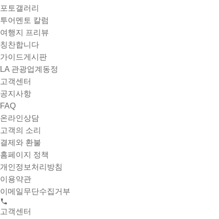
포토갤러리
투어멘토 칼럼
여행지 프리뷰
칭찬합니다
가이드게시판
LA 관광업계동정
고객센터
공지사항
FAQ
온라인상담
고객의 소리
결제와 환불
홈페이지 정책
개인정보처리방침
이용약관
이메일무단수집거부
고객센터