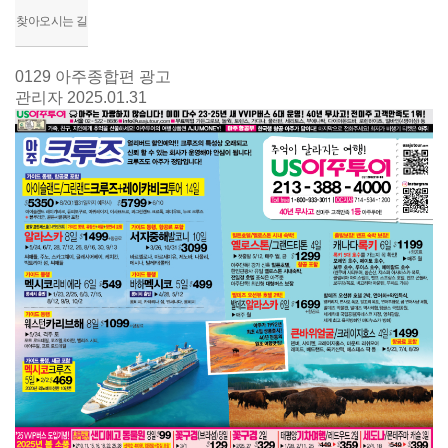
찾아오시는 길
0129 아주종합편 광고
관리자
2025.01.31