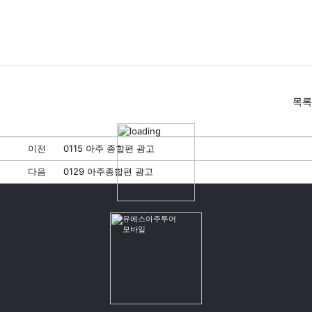
목록
이전
0115 아주 종합편 광고
다음
0129 아주종합편 광고