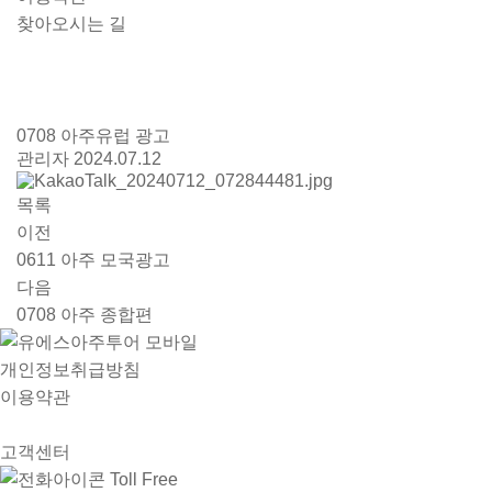
찾아오시는 길
0708 아주유럽 광고
관리자
2024.07.12
목록
이전
0611 아주 모국광고
다음
0708 아주 종합편
개인정보취급방침
이용약관
고객센터
Toll Free