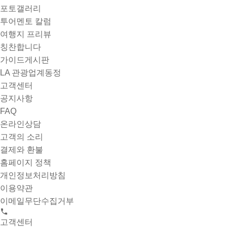
포토갤러리
투어멘토 칼럼
여행지 프리뷰
칭찬합니다
가이드게시판
LA 관광업계동정
고객센터
공지사항
FAQ
온라인상담
고객의 소리
결제와 환불
홈페이지 정책
개인정보처리방침
이용약관
이메일무단수집거부
고객센터