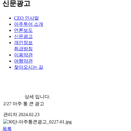
신문광고
CEO 인사말
아주투어 소개
언론보도
신문광고
개인정보
취급방침
이용약관
여행약관
찾아오시는 길
상세 입니다.
2/27 아주 통 큰 광고
관리자
2024.02.23
목록