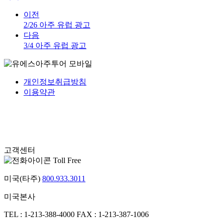
이전
2/26 아주 유럽 광고
다음
3/4 아주 유럽 광고
개인정보취급방침
이용약관
고객센터
Toll Free
미국(타주)
800.933.3011
미국본사
TEL : 1-213-388-4000
FAX : 1-213-387-1006