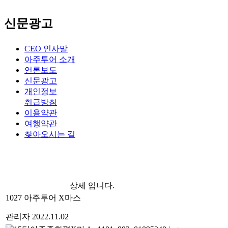
신문광고
CEO 인사말
아주투어 소개
언론보도
신문광고
개인정보
취급방침
이용약관
여행약관
찾아오시는 길
상세 입니다.
1027 아주투어 X마스
관리자
2022.11.02