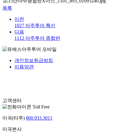
목록
이전
1027 아주투어 특선
다음
1112 아주투어 종합편
개인정보취급방침
이용약관
고객센터
Toll Free
미국(타주)
800.933.3011
미국본사