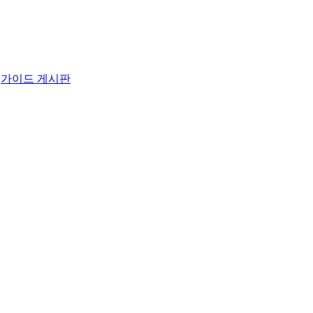
가이드 게시판