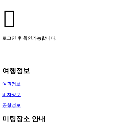
로그인 후 확인가능합니다.
여행정보
여권정보
비자정보
공항정보
미팅장소 안내