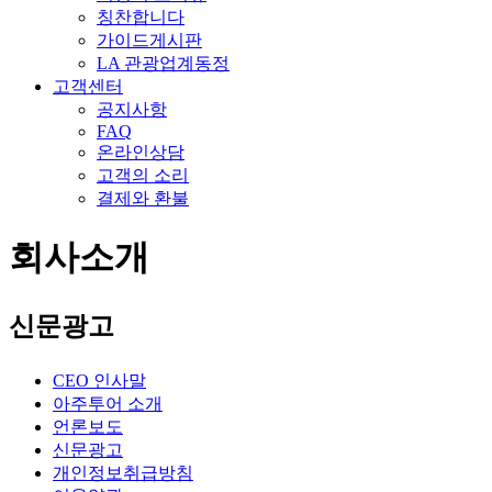
칭찬합니다
가이드게시판
LA 관광업계동정
고객센터
공지사항
FAQ
온라인상담
고객의 소리
결제와 환불
회사소개
신문광고
CEO 인사말
아주투어 소개
언론보도
신문광고
개인정보취급방침