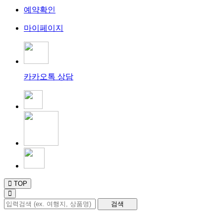
예약확인
마이페이지
카카오톡 상담
TOP