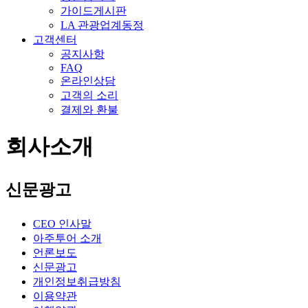
가이드게시판
LA 관광업계동정
고객센터
공지사항
FAQ
온라인상담
고객의 소리
결제와 환불
회사소개
신문광고
CEO 인사말
아주투어 소개
언론보도
신문광고
개인정보취급방침
이용약관