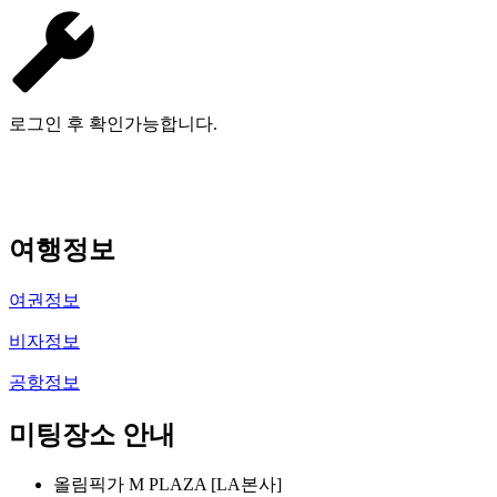
로그인 후 확인가능합니다.
여행정보
여권정보
비자정보
공항정보
미팅장소 안내
올림픽가 M PLAZA [LA본사]