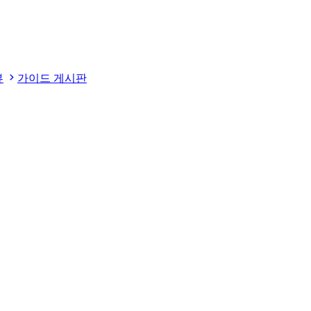
뷰
가이드 게시판