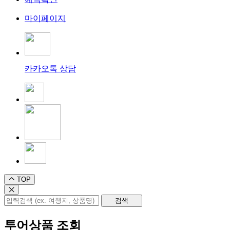
마이페이지
카카오톡 상담
TOP
투어상품 조회